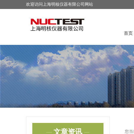
欢迎访问上海明核仪器有限公司网站
首页
文章资讯
您当