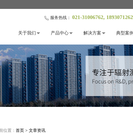
021-31006762, 189307
服务热线：
关于我们
产品中心
解决方案
典型案
前位置：
首页
>
文章资讯