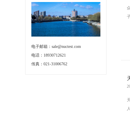
电子邮箱：sale@nuctest.com
电话：18930712621
传真：021-31006762
2