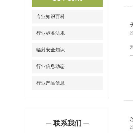
专业知识百科
行业标准法规
2
辐射安全知识
行业信息动态
行业产品信息
联系我们
2