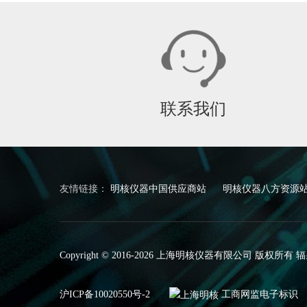
联系我们
友情链接：
明核仪器中国供应商站
明核仪器八方资源
Copyright © 2016-2026 上海明核仪器有限公司
沪ICP备10020550号-2
工商网监电子标识