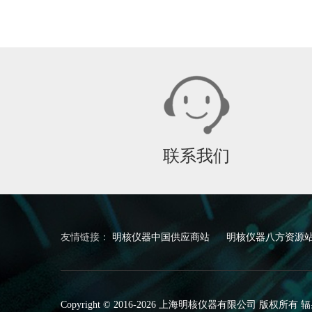
联系我们
友情链接：
明核仪器中国供应商站
明核仪器八方资源
Copyright © 2016-2026 上海明核仪器有限公司