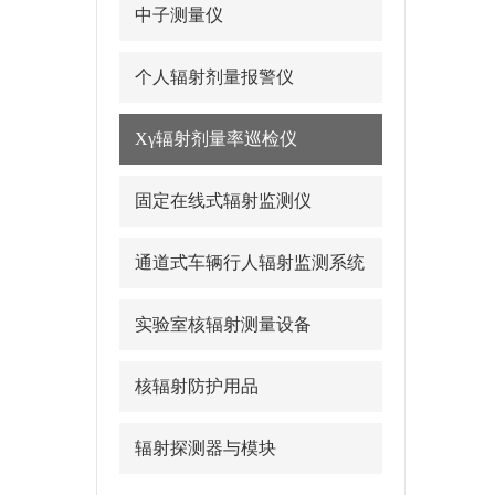
中子测量仪
个人辐射剂量报警仪
Xγ辐射剂量率巡检仪
固定在线式辐射监测仪
通道式车辆行人辐射监测系统
实验室核辐射测量设备
核辐射防护用品
辐射探测器与模块