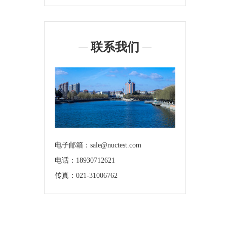
联系我们
电子邮箱：sale@nuctest.com
电话：18930712621
传真：021-31006762