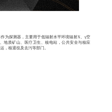
体作为探测器，主要用于低辐射水平环境辐射X、γ空
、地质矿山、医疗卫生、核电站，公共安全与核应
航运，核退役及去污等部门。