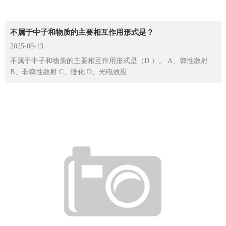
不属于中子和物质的主要相互作用形式是？
2025-08-13
不属于中子和物质的主要相互作用形式是（D ）。 A、弹性散射
B、非弹性散射 C、慢化 D、光电效应