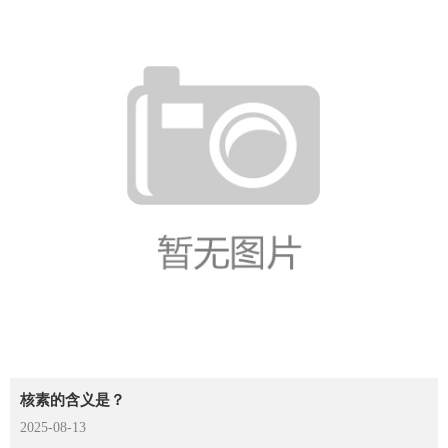
核素的含义是？
2025-08-13