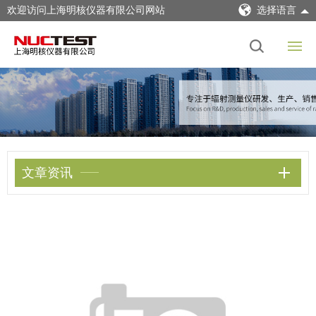
欢迎访问上海明核仪器有限公司网站
选择语言
文章资讯