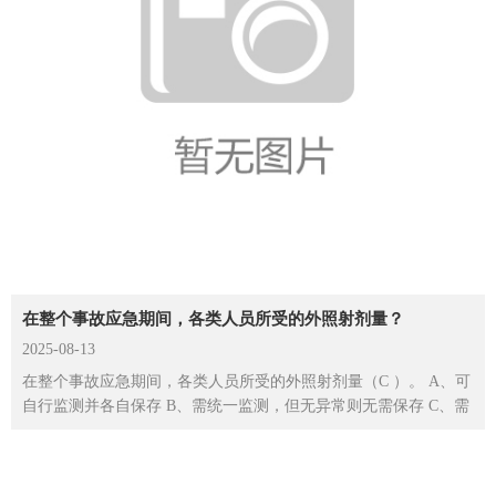
在整个事故应急期间，各类人员所受的外照射剂量？
2025-08-13
在整个事故应急期间，各类人员所受的外照射剂量（C ）。 A、可
自行监测并各自保存 B、需统一监测，但无异常则无需保存 C、需
统一监测、登记和...