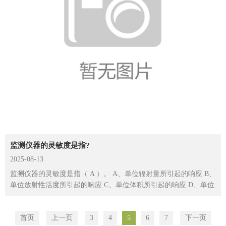
监测仪器的灵敏度是指?
2025-08-13
监测仪器的灵敏度是指（ A ）。 A、单位辐射量所引起的响应 B、
单位放射性活度所引起的响应 C、单位体积所引起的响应 D、单位
质量所...
首页
上一页
3
4
5
6
7
下一页