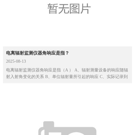
电离辐射监测仪器角响应是指？
2025-08-13
电离辐射监测仪器角响应是指（A ） A、辐射测量设备的响应随辐
射入射角变化的关系 ​B、单位辐射量所引起的响应 C、实际记录到
的粒子...