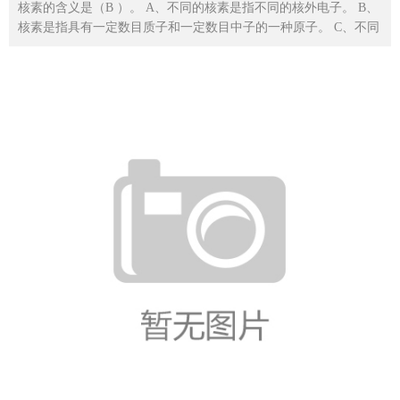
核素的含义是（B ）。 A、不同的核素是指不同的核外电子。 B、
核素是指具有一定数目质子和一定数目中子的一种原子。 C、不同
的核素必定是不同...