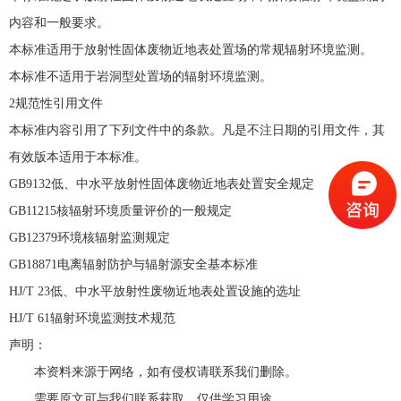
内容和一般要求。
本标准适用于放射性固体废物近地表处置场的常规辐射环境监测。
本标准不适用于岩洞型处置场的辐射环境监测。
2规范性引用文件
本标准内容引用了下列文件中的条款。凡是不注日期的引用文件，其
有效版本适用于本标准。
GB9132低、中水平放射性固体废物近地表处置安全规定
GB11215核辐射环境质量评价的一般规定
GB12379环境核辐射监测规定
GB18871电离辐射防护与辐射源安全基本标准
HJ/T 23低、中水平放射性废物近地表处置设施的选址
HJ/T 61辐射环境监测技术规范
声明：
本资料来源于网络，如有侵权请联系我们删除。
需要原文可与我们联系获取，仅供学习用途。