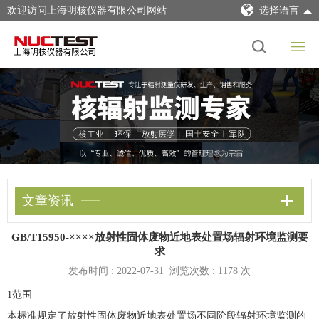
欢迎访问上海明核仪器有限公司网站
选择语言
文章资讯
GB/T15950-××××放射性固体废物近地表处置场辐射环境监测要
求
发布时间 : 2022-07-31 浏览次数 :
1178 次
1范围
本标准规定了放射性固体废物近地表处置场不同阶段辐射环境监测的